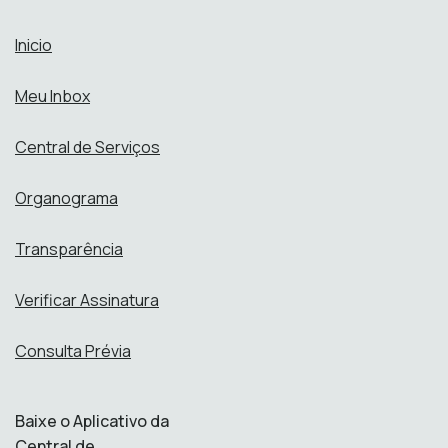
Inicio
Meu Inbox
Central de Serviços
Organograma
Transparência
Verificar Assinatura
Consulta Prévia
Baixe o Aplicativo da
Central de